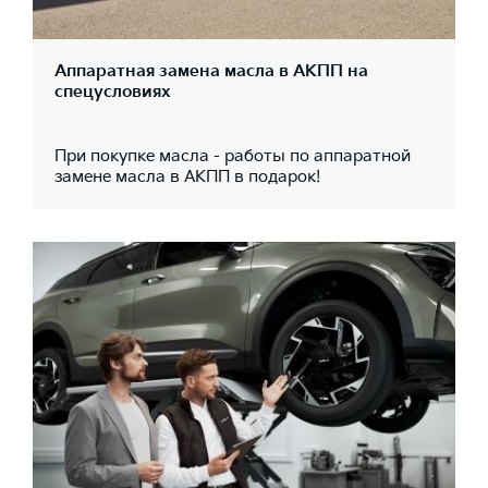
Аппаратная замена масла в АКПП на
спецусловиях
При покупке масла - работы по аппаратной
замене масла в АКПП в подарок!