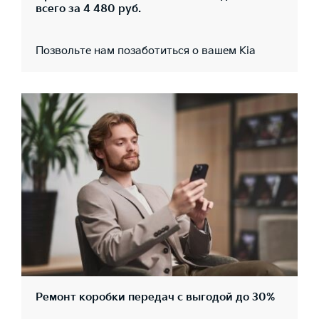
всего за 4 480 руб.
Позвольте нам позаботиться о вашем Kia
Ремонт коробки передач с выгодой до 30%