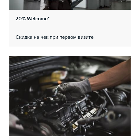
20% Welcome*
Скидка на чек при первом визите