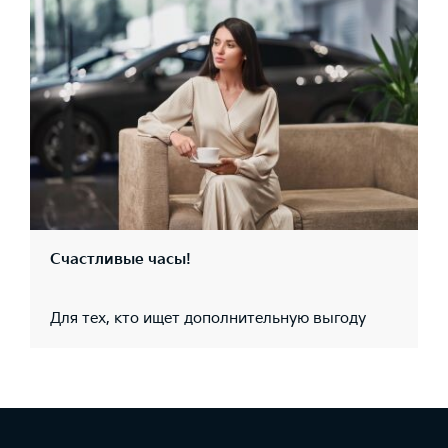
Счастливые часы!
Для тех, кто ищет дополнительную выгоду