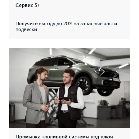
Сервис 5+
Получите выгоду до 20% на запасные части
подвески
Промывка топливной системы под ключ