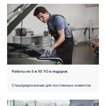
Работы по 5 и 10 ТО в подарок
Спецпредложение для постоянных клиентов