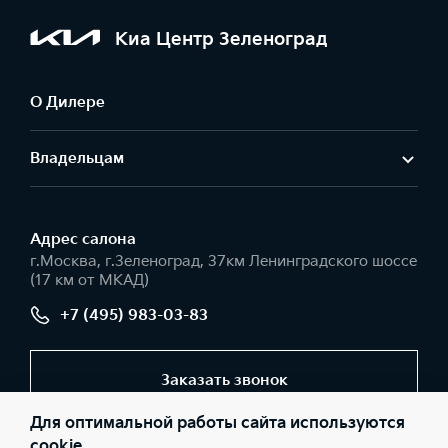
Киа Центр Зеленоград
О Дилере
Владельцам
Адрес салонa
г.Москва, г.Зеленоград, 37км Ленинградского шоссе
(17 км от МКАД)
+7 (495) 983-03-83
Заказать звонок
Для оптимальной работы сайта используются
cookie