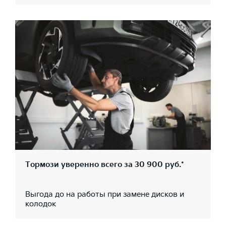
Тормози уверенно всего за 30 900 руб.*
Выгода до на работы при замене дисков и
колодок