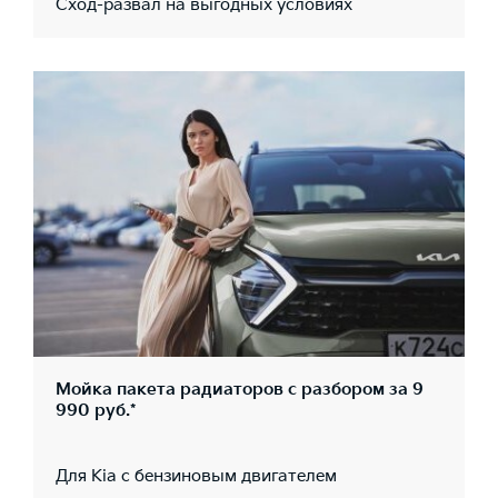
Сход-развал на выгодных условиях
Мойка пакета радиаторов с разбором за 9
990 руб.*
Для Kia с бензиновым двигателем