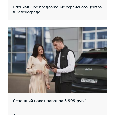
Специальное предложение сервисного центра
в Зеленограде
Сезонный пакет работ за 5 999 руб.*