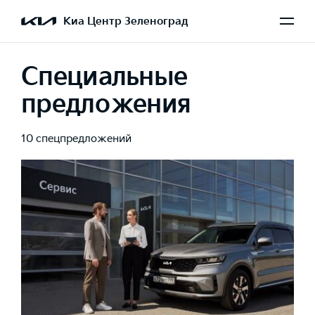
Киа Центр Зеленоград
Специальные
предложения
10 спецпредложений