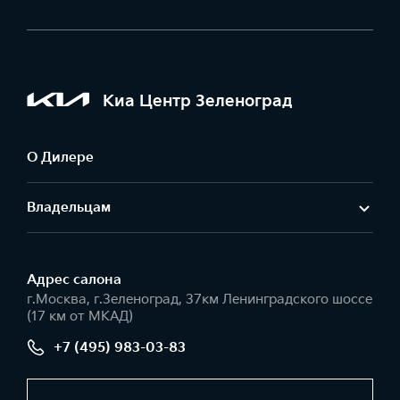
Киа Центр Зеленоград
О Дилере
Владельцам
Адрес салонa
г.Москва, г.Зеленоград, 37км Ленинградского шоссе
(17 км от МКАД)
+7 (495) 983-03-83