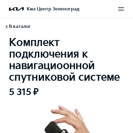
Киа Центр Зеленоград
В каталог
Комплект
подключения к
навигациоонной
спутниковой системе
5 315 ₽