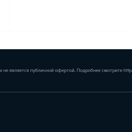
 не является публичной офертой. Подробнее смотрите
http