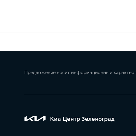
Предложение носит информационный характер и
Киа Центр Зеленоград