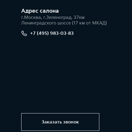
Адрес салонa
г.Москва, г.Зеленоград, 37км
Ленинградского шоссе (17 км от МКАД)
+7 (495) 983-03-83
Заказать звонок