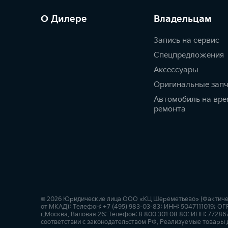
О Дилере
Владельцам
Запись на сервис
Спецпредложения
Аксессуары
Оригинальные зап
Автомобиль на вре
ремонта
© 2026 Юридические лица ООО «КЦ Шереметьево» (Фактически
от МКАД); Телефон: +7 (495) 983-03-83; ИНН: 5047111019; О
г.Москва, Валовая 26; Телефон: 8 800 301 08 80; ИНН: 7728
соответствии с законодательством РФ. Реализуемые товары