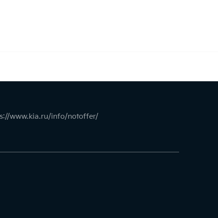
s://www.kia.ru/info/notoffer/